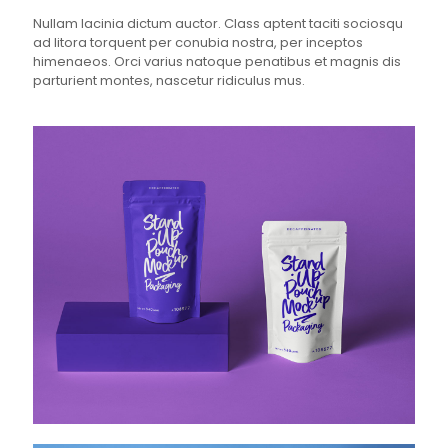
Nullam lacinia dictum auctor. Class aptent taciti sociosqu
ad litora torquent per conubia nostra, per inceptos
himenaeos. Orci varius natoque penatibus et magnis dis
parturient montes, nascetur ridiculus mus.