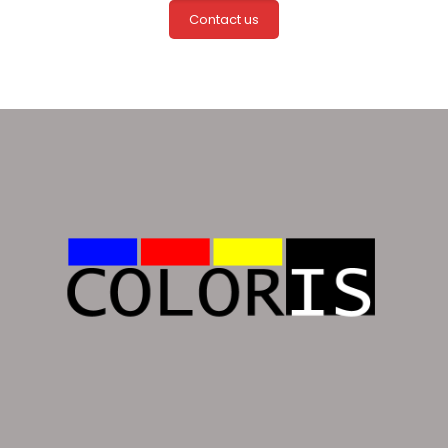
Contact us