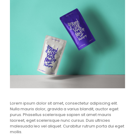
Lorem ipsum dolor sit amet, consectetur adipiscing elit.
Nulla mauris dolor, gravida a varius blandit, auctor eget
purus. Phasellus scelerisque sapien sit amet mauris
laoreet, eget scelerisque nunc cursus. Duis ultricies
malesuada leo vel aliquet. Curabitur rutrum porta dui eget
mollis.