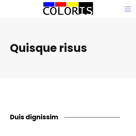
Quisque risus
Duis dignissim